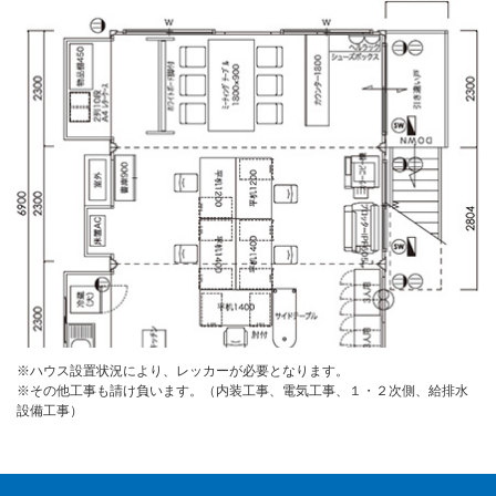
※ハウス設置状況により、レッカーが必要となります。
※その他工事も請け負います。（内装工事、電気工事、１・２次側、給排水
設備工事）