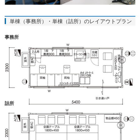
単棟（事務所）・単棟（詰所）のレイアウトプラン
事務所
詰所