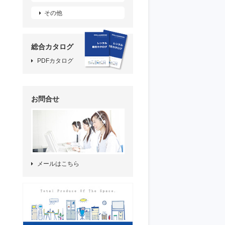
その他
総合カタログ
PDFカタログ
お問合せ
メールはこちら