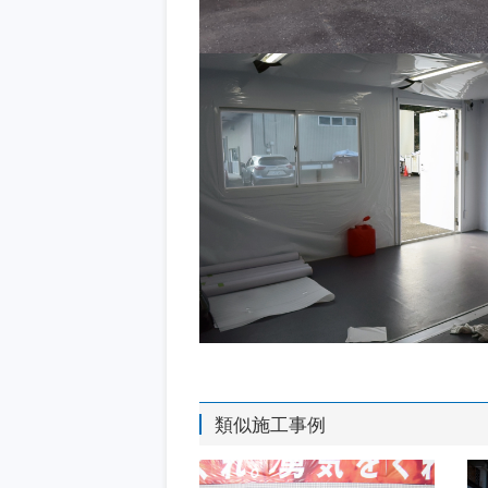
類似施工事例